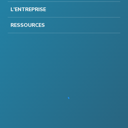
L'ENTREPRISE
RESSOURCES