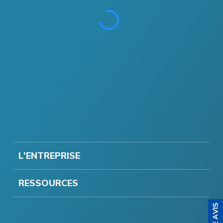
L'ENTREPRISE
RESSOURCES