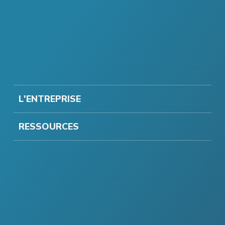
L'ENTREPRISE
RESSOURCES