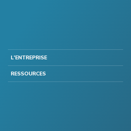
L'ENTREPRISE
RESSOURCES