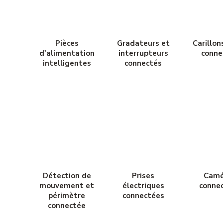
Pièces
Gradateurs et
Carillon
d'alimentation
interrupteurs
conne
intelligentes
connectés
Détection de
Prises
Camé
mouvement et
électriques
conne
périmètre
connectées
connectée