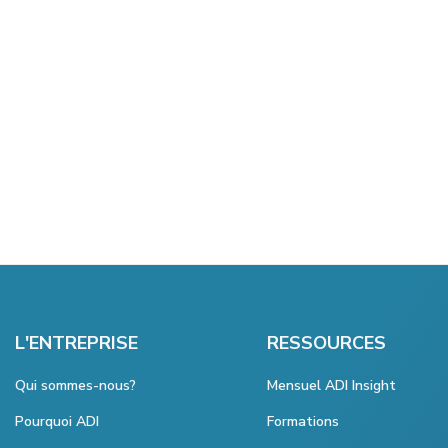
L'ENTREPRISE
RESSOURCES
Qui sommes-nous?
Mensuel ADI Insight
Pourquoi ADI
Formations