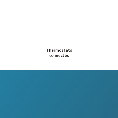
Thermostats
connectés