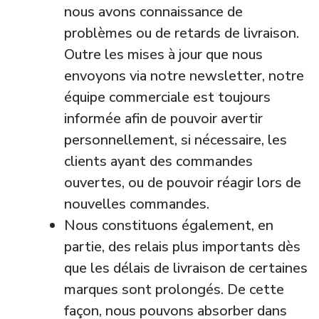
nous avons connaissance de
problèmes ou de retards de livraison.
Outre les mises à jour que nous
envoyons via notre newsletter, notre
équipe commerciale est toujours
informée afin de pouvoir avertir
personnellement, si nécessaire, les
clients ayant des commandes
ouvertes, ou de pouvoir réagir lors de
nouvelles commandes.
Nous constituons également, en
partie, des relais plus importants dès
que les délais de livraison de certaines
marques sont prolongés. De cette
façon, nous pouvons absorber dans