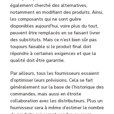
également cherché des alternatives,
notamment en modifiant des produits. Ainsi,
les composants qui ne sont guère
disponibles aujourd’hui, voire plus du tout,
peuvent être remplacés en se faisant livrer
des substituts. Mais ce n’est bien sûr pas
toujours faisable si le produit final doit
répondre à certaines exigences et que la
qualité doit être garantie.
Par ailleurs, tous les fournisseurs essaient
d’optimiser leurs prévisions. Cela se fait
généralement sur la base de l’historique des
commandes, mais aussi en étroite
collaboration avec les distributeurs. Plus un
fournisseur sera à même d’estimer le nombre