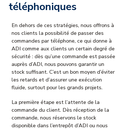
téléphoniques
En dehors de ces stratégies, nous offrons à
nos clients la possibilité de passer des
commandes par téléphone, ce qui donne à
ADI comme aux clients un certain degré de
sécurité : dès qu’une commande est passée
auprès d’ADI, nous pouvons garantir un
stock suffisant. C’est un bon moyen d’éviter
les retards et d’assurer une exécution
fluide, surtout pour les grands projets.
La première étape est l’attente de la
commande du client. Dès réception de la
commande, nous réservons le stock
disponible dans l’entrepôt d’ADI ou nous