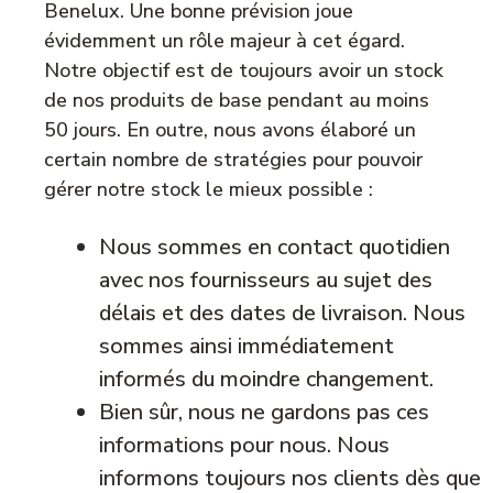
Benelux. Une bonne prévision joue
évidemment un rôle majeur à cet égard.
Notre objectif est de toujours avoir un stock
de nos produits de base pendant au moins
50 jours. En outre, nous avons élaboré un
certain nombre de stratégies pour pouvoir
gérer notre stock le mieux possible :
Nous sommes en contact quotidien
avec nos fournisseurs au sujet des
délais et des dates de livraison. Nous
sommes ainsi immédiatement
informés du moindre changement.
Bien sûr, nous ne gardons pas ces
informations pour nous. Nous
informons toujours nos clients dès que