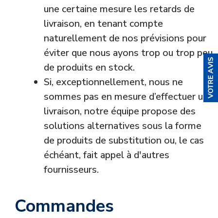
une certaine mesure les retards de
livraison, en tenant compte
naturellement de nos prévisions pour
éviter que nous ayons trop ou trop peu
de produits en stock.
Si, exceptionnellement, nous ne
sommes pas en mesure d’effectuer une
livraison, notre équipe propose des
solutions alternatives sous la forme
de produits de substitution ou, le cas
échéant, fait appel à d'autres
fournisseurs.
Commandes