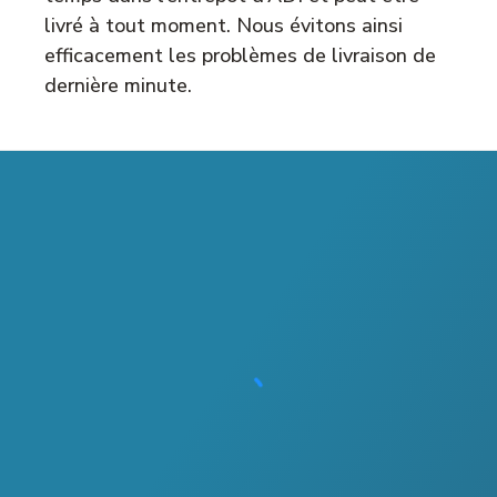
livré à tout moment. Nous évitons ainsi
efficacement les problèmes de livraison de
dernière minute.