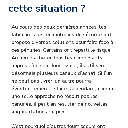
cette situation ?
Au cours des deux dernières années, les
fabricants de technologies de sécurité ont
proposé diverses solutions pour faire face à
ces pénuries. Certains ont réparti le risque.
Au lieu d’acheter tous les composants
auprès d’un seul fournisseur, ils utilisent
désormais plusieurs canaux d’achat. Si l’un
ne peut pas livrer, un autre pourra
éventuellement le faire. Cependant, comme
une telle approche ne résout pas les
pénuries, il peut en résulter de nouvelles
augmentations de prix.
C’est pourquoi d’autres fournisseurs ont