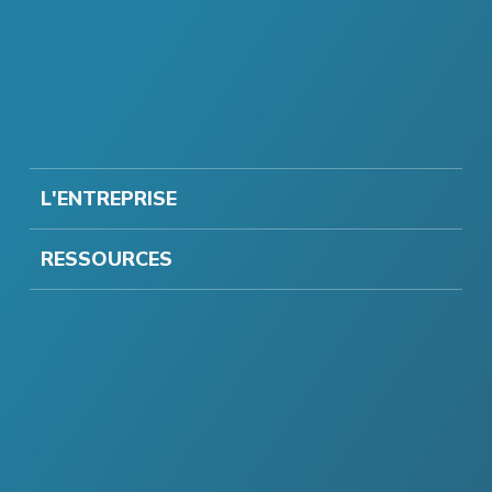
L'ENTREPRISE
RESSOURCES