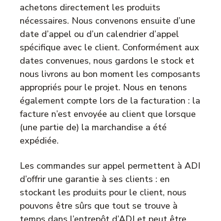
achetons directement les produits
nécessaires. Nous convenons ensuite d’une
date d’appel ou d’un calendrier d’appel
spécifique avec le client. Conformément aux
dates convenues, nous gardons le stock et
nous livrons au bon moment les composants
appropriés pour le projet. Nous en tenons
également compte lors de la facturation : la
facture n’est envoyée au client que lorsque
(une partie de) la marchandise a été
expédiée.
Les commandes sur appel permettent à ADI
d’offrir une garantie à ses clients : en
stockant les produits pour le client, nous
pouvons être sûrs que tout se trouve à
temps dans l’entrepôt d’ADI et peut être