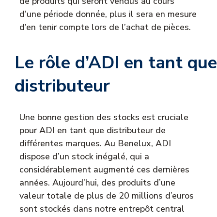
de produits qui seront vendus au cours
d’une période donnée, plus il sera en mesure
d’en tenir compte lors de l’achat de pièces.
Le rôle d’ADI en tant que
distributeur
Une bonne gestion des stocks est cruciale
pour ADI en tant que distributeur de
différentes marques. Au Benelux, ADI
dispose d’un stock inégalé, qui a
considérablement augmenté ces dernières
années. Aujourd’hui, des produits d’une
valeur totale de plus de 20 millions d’euros
sont stockés dans notre entrepôt central