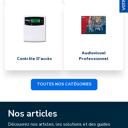
Audiovisuel
Contrôle D'accès
Professionnel
TOUTES NOS CATÉGORIES
Nos articles
Découvrez nos articles, les solutions et des guides