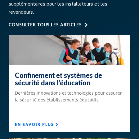
supplémentaires pour les installateurs et les
revendeurs.
CONSULTER TOUS LES ARTICLES
Confinement et systèmes de
sécurité dans l'éducation
Dernières innovations et technologies pour assurer
la sécurité des établissements éducatifs
EN SAVOIR PLUS