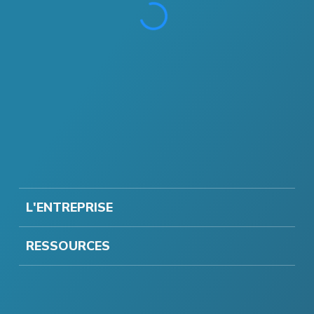
L'ENTREPRISE
RESSOURCES