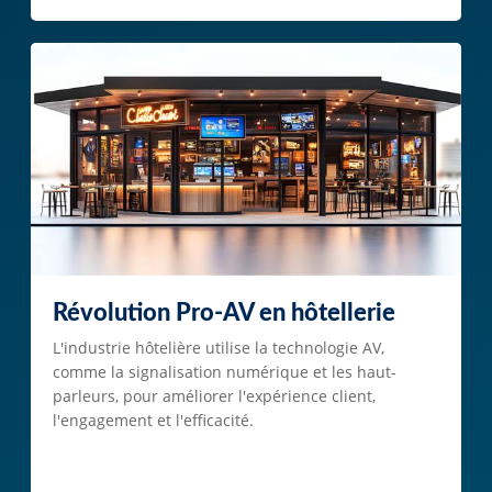
Révolution Pro-AV en hôtellerie
L'industrie hôtelière utilise la technologie AV,
comme la signalisation numérique et les haut-
parleurs, pour améliorer l'expérience client,
l'engagement et l'efficacité.