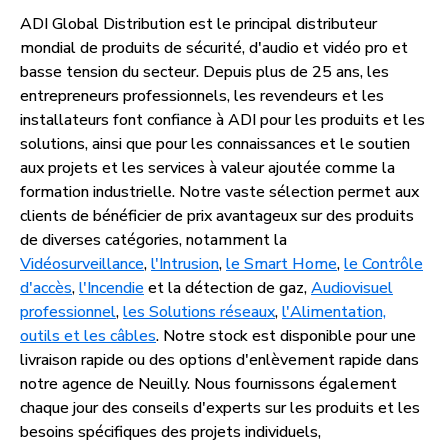
ADI Global Distribution est le principal distributeur
mondial de produits de sécurité, d'audio et vidéo pro et
basse tension du secteur. Depuis plus de 25 ans, les
entrepreneurs professionnels, les revendeurs et les
installateurs font confiance à ADI pour les produits et les
solutions, ainsi que pour les connaissances et le soutien
aux projets et les services à valeur ajoutée comme la
formation industrielle. Notre vaste sélection permet aux
clients de bénéficier de prix avantageux sur des produits
de diverses catégories, notamment la
Vidéosurveillance
,
l'Intrusion
,
le Smart Home
,
le Contrôle
d'accès
,
l'Incendie
et la détection de gaz,
Audiovisuel
professionnel
,
les Solutions réseaux
,
l'Alimentation,
outils et les câbles
. Notre stock est disponible pour une
livraison rapide ou des options d'enlèvement rapide dans
notre agence de Neuilly. Nous fournissons également
chaque jour des conseils d'experts sur les produits et les
besoins spécifiques des projets individuels,