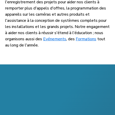
l'enregistrement des projets pour aider nos clients à
remporter plus d'appels d'offres, la programmation des
appareils sur les caméras et autres produits et
l'assistance à la conception de systèmes complets pour
les installations et les grands projets. Notre engagement
à aider nos clients à réussir s'étend à l'éducation ; nous
organisons aussi des
Evénements
, des
Formations
tout
au long de l'année.