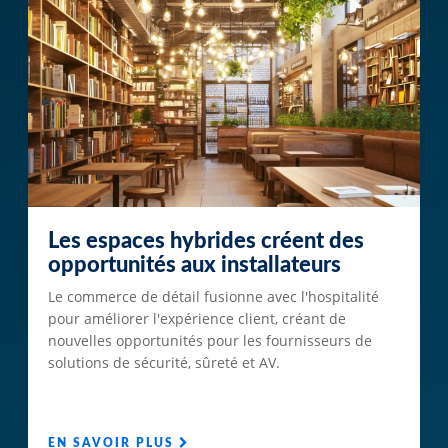
Les espaces hybrides créent des
opportunités aux installateurs
Le commerce de détail fusionne avec l'hospitalité
pour améliorer l'expérience client, créant de
nouvelles opportunités pour les fournisseurs de
solutions de sécurité, sûreté et AV.
EN SAVOIR PLUS