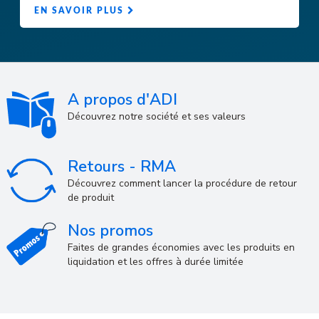
EN SAVOIR PLUS
A propos d'ADI
Découvrez notre société et ses valeurs
Retours - RMA
Découvrez comment lancer la procédure de retour
de produit
Nos promos
Faites de grandes économies avec les produits en
liquidation et les offres à durée limitée