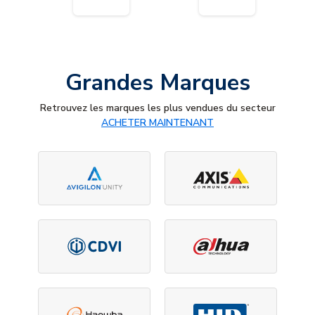
Grandes Marques
Retrouvez les marques les plus vendues du secteur
ACHETER MAINTENANT