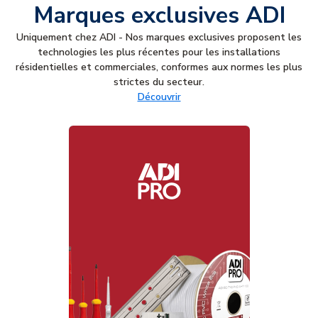
Marques exclusives ADI
Uniquement chez ADI - Nos marques exclusives proposent les
technologies les plus récentes pour les installations
résidentielles et commerciales, conformes aux normes les plus
strictes du secteur.
Découvrir