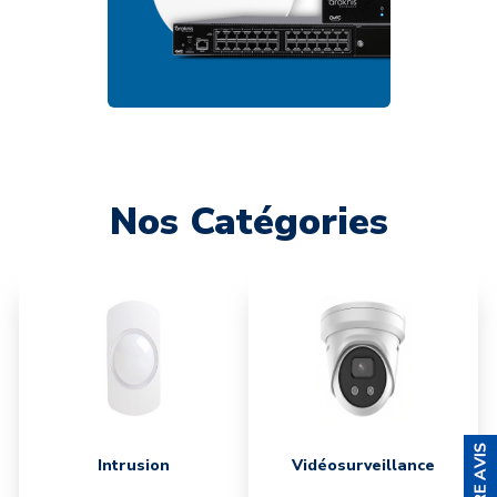
Nos Catégories
Intrusion
Vidéosurveillance