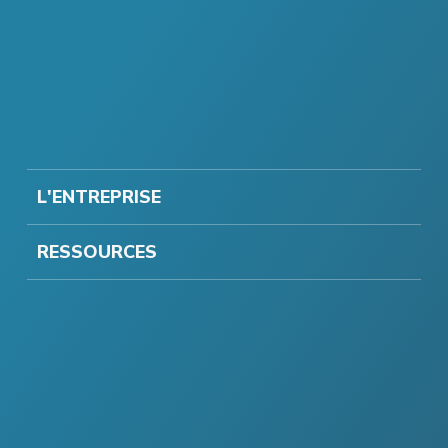
L'ENTREPRISE
RESSOURCES