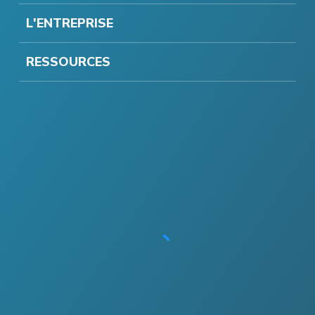
L'ENTREPRISE
RESSOURCES