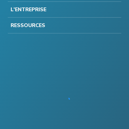
L'ENTREPRISE
RESSOURCES