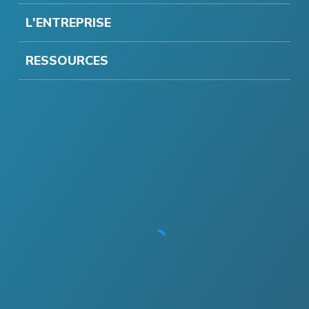
L'ENTREPRISE
RESSOURCES