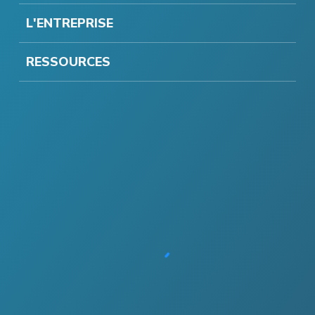
L'ENTREPRISE
RESSOURCES