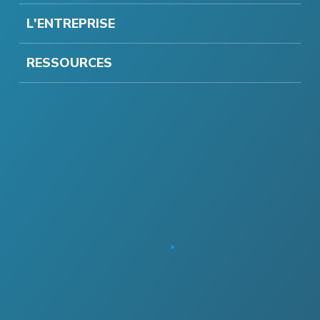
L'ENTREPRISE
RESSOURCES