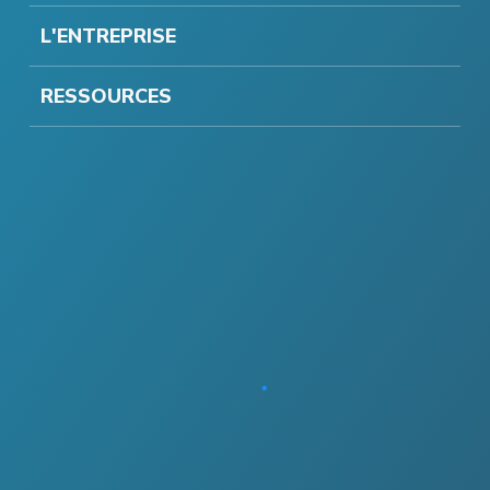
L'ENTREPRISE
RESSOURCES