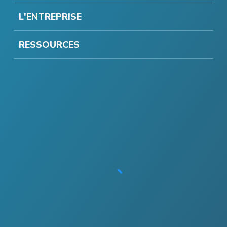
L'ENTREPRISE
RESSOURCES