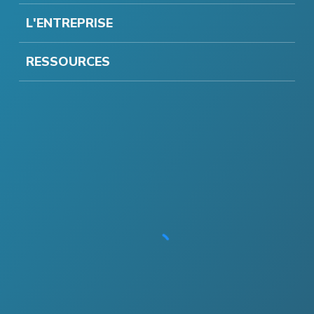
L'ENTREPRISE
RESSOURCES