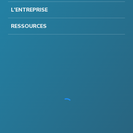
L'ENTREPRISE
RESSOURCES