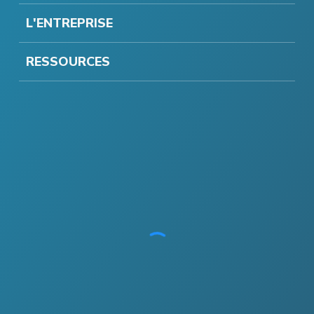
L'ENTREPRISE
RESSOURCES