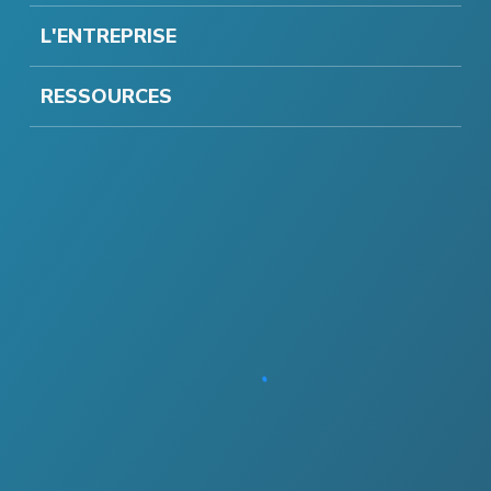
L'ENTREPRISE
RESSOURCES