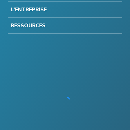
L'ENTREPRISE
RESSOURCES