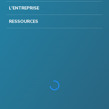
L'ENTREPRISE
RESSOURCES