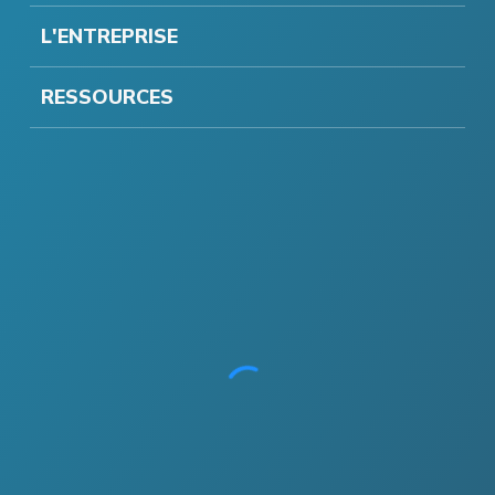
L'ENTREPRISE
RESSOURCES