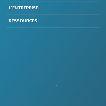
L'ENTREPRISE
RESSOURCES