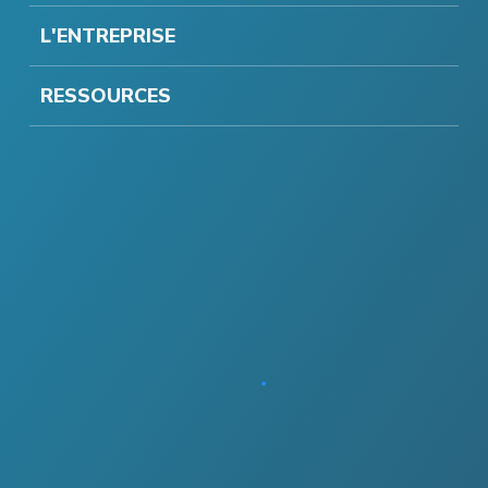
L'ENTREPRISE
RESSOURCES