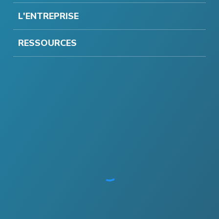
L'ENTREPRISE
RESSOURCES