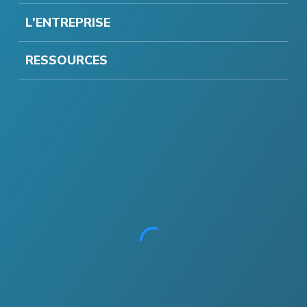
L'ENTREPRISE
RESSOURCES