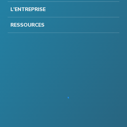
L'ENTREPRISE
RESSOURCES