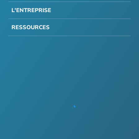
L'ENTREPRISE
RESSOURCES