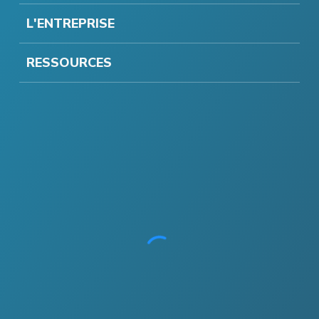
L'ENTREPRISE
RESSOURCES