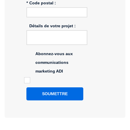
*
Code postal :
Détails de votre projet :
Abonnez-vous aux
communications
marketing ADI
SOUMETTRE