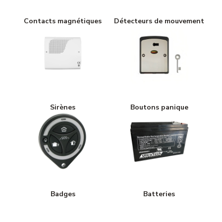
Contacts magnétiques
Détecteurs de mouvement
Sirènes
Boutons panique
Badges
Batteries