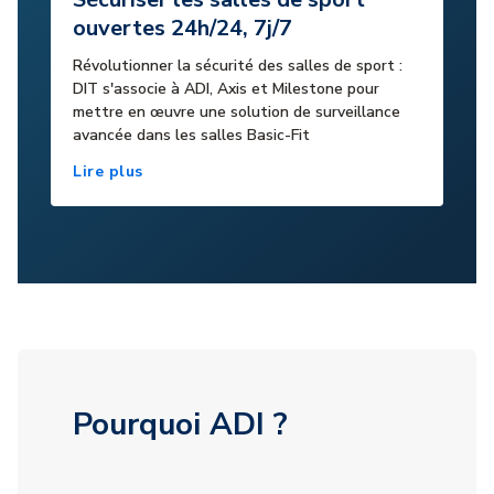
ouvertes 24h/24, 7j/7
Révolutionner la sécurité des salles de sport :
DIT s'associe à ADI, Axis et Milestone pour
mettre en œuvre une solution de surveillance
avancée dans les salles Basic-Fit
Lire plus
Pourquoi ADI ?