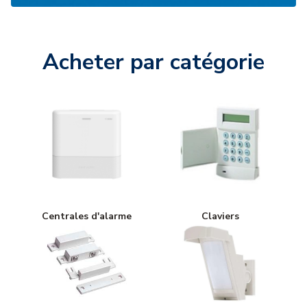
Acheter par catégorie
Centrales d'alarme
Claviers