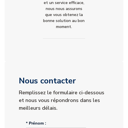
et un service efficace,
nous nous assurons
que vous obtenez la
bonne solution au bon
moment.
Nous contacter
Remplissez le formulaire ci-dessous
et nous vous répondrons dans les
meilleurs délais.
*
Prénom :