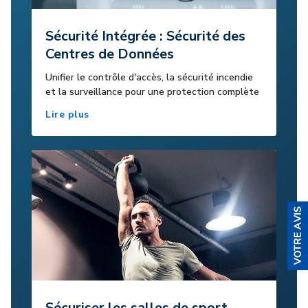
Sécurité Intégrée : Sécurité des
Centres de Données
Unifier le contrôle d'accès, la sécurité incendie
et la surveillance pour une protection complète
Lire plus
Sécuriser les salles de sport