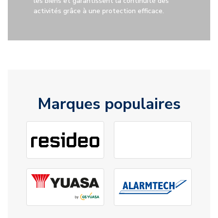
les biens et garantissent la continuité des
activités grâce à une protection efficace.
Marques populaires