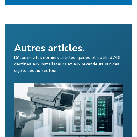
Autres articles.
Découvrez les derniers articles, guides et outils d'ADI
destinés aux installateurs et aux revendeurs sur des
sujets liés au secteur