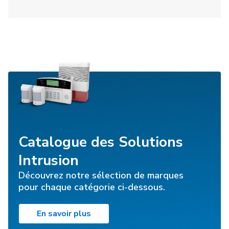
Catalogue des Solutions
Intrusion
Découvrez notre sélection de marques
pour chaque catégorie ci-dessous.
En savoir plus