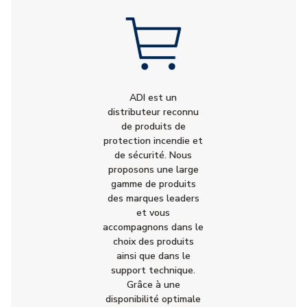
ADI est un
distributeur reconnu
de produits de
protection incendie et
de sécurité. Nous
proposons une large
gamme de produits
des marques leaders
et vous
accompagnons dans le
choix des produits
ainsi que dans le
support technique.
Grâce à une
disponibilité optimale