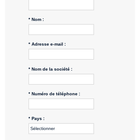
*
Nom :
*
Adresse e-mail :
*
Nom de la société :
*
Numéro de téléphone :
*
Pays :