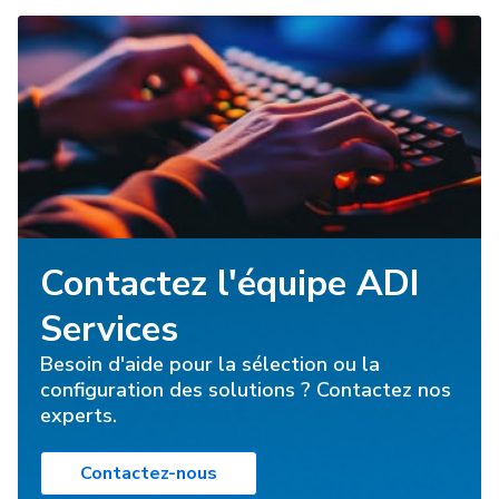
Contactez l'équipe ADI
Services
Besoin d'aide pour la sélection ou la
configuration des solutions ? Contactez nos
experts.
Contactez-nous