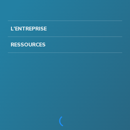
L'ENTREPRISE
RESSOURCES