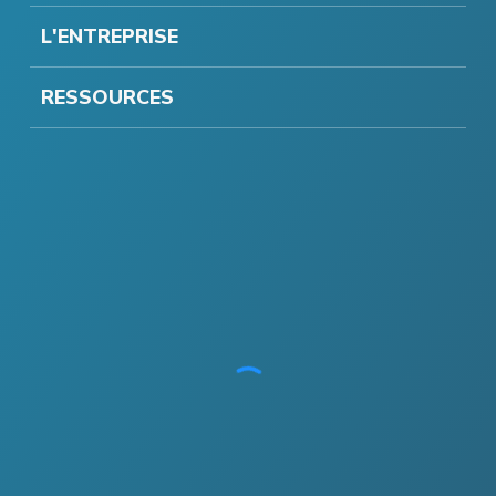
L'ENTREPRISE
RESSOURCES