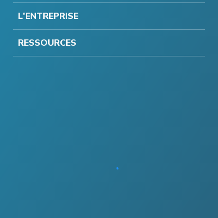
L'ENTREPRISE
RESSOURCES