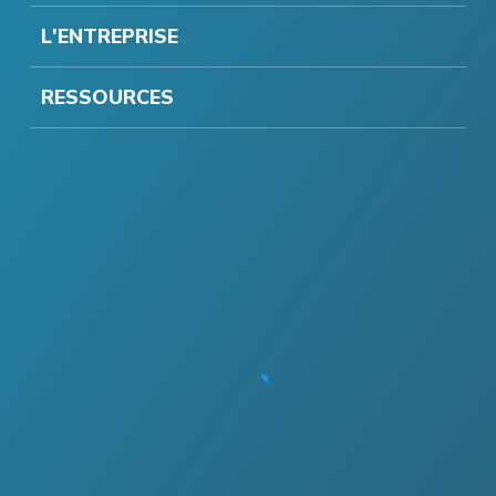
L'ENTREPRISE
RESSOURCES