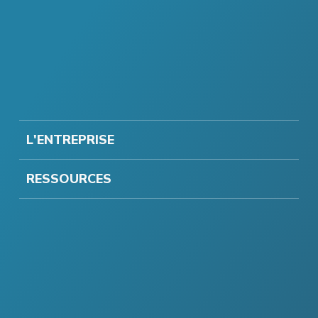
L'ENTREPRISE
RESSOURCES