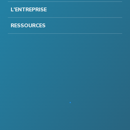
L'ENTREPRISE
RESSOURCES