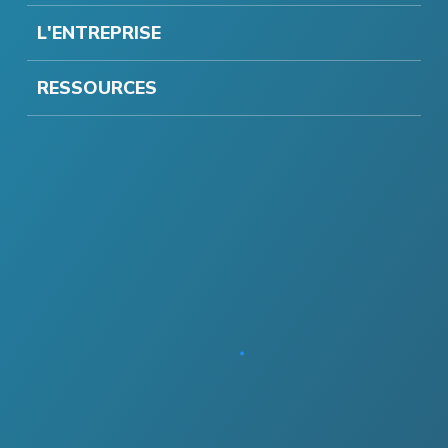
L'ENTREPRISE
RESSOURCES