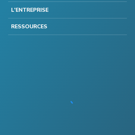
L'ENTREPRISE
RESSOURCES