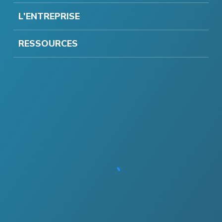
L'ENTREPRISE
RESSOURCES