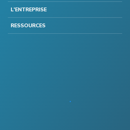
L'ENTREPRISE
RESSOURCES