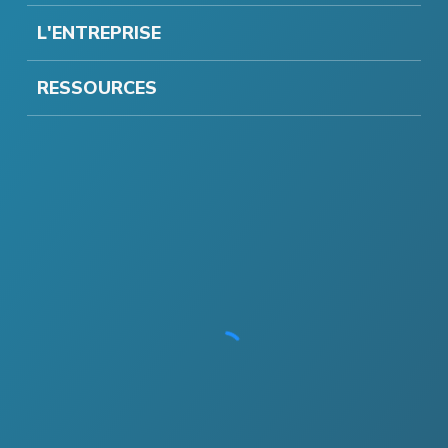
L'ENTREPRISE
RESSOURCES