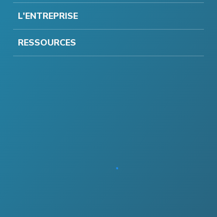
L'ENTREPRISE
RESSOURCES