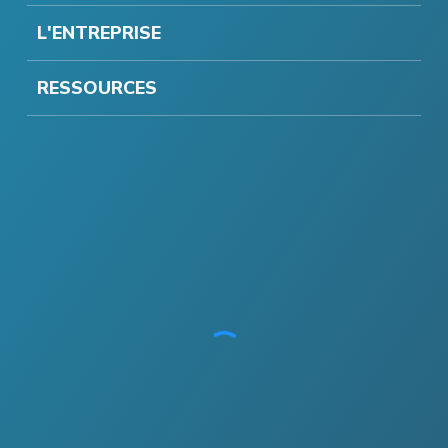
L'ENTREPRISE
RESSOURCES