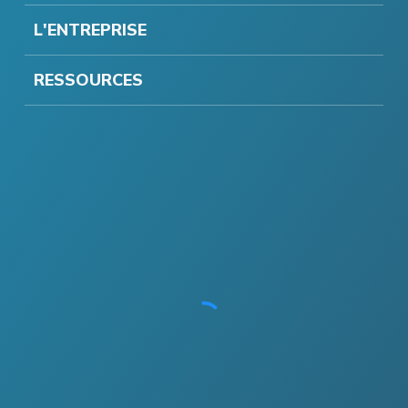
L'ENTREPRISE
RESSOURCES