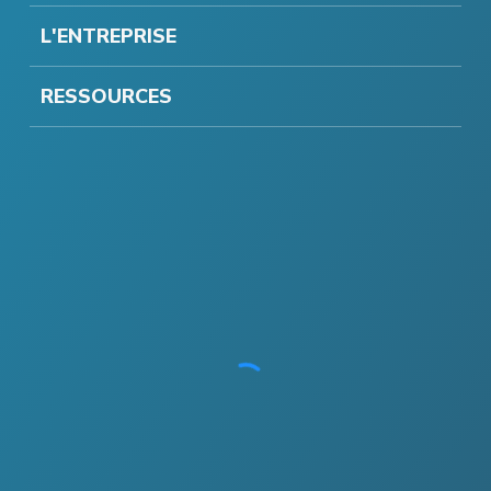
L'ENTREPRISE
RESSOURCES