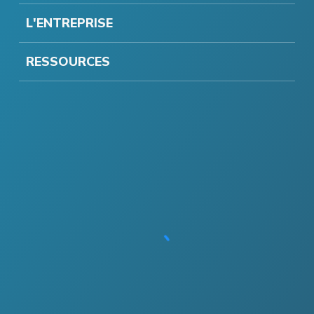
L'ENTREPRISE
RESSOURCES