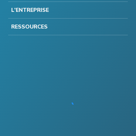
L'ENTREPRISE
RESSOURCES