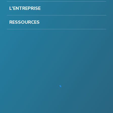
L'ENTREPRISE
RESSOURCES