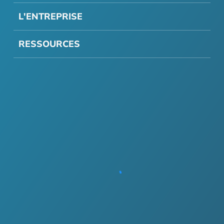
L'ENTREPRISE
RESSOURCES