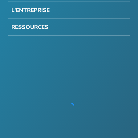
L'ENTREPRISE
RESSOURCES