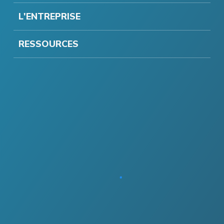
L'ENTREPRISE
RESSOURCES